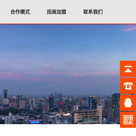
合作模式
招商加盟
联系我们