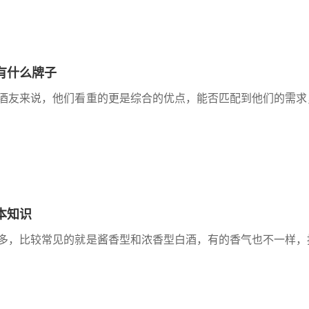
有什么牌子
酒友来说，他们看重的更是综合的优点，能否匹配到他们的需求
本知识
多，比较常见的就是酱香型和浓香型白酒，有的香气也不一样，