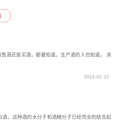
题
售酒还是买酒，都要知道，生产酒的人也知道。 消
2022-02-22
白酒，这种酒的水分子和酒精分子已经完全的结合起