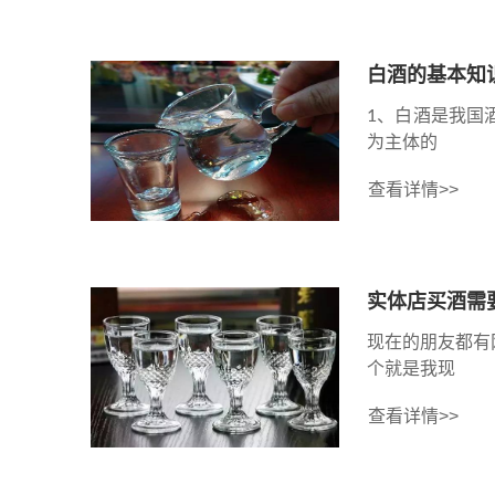
白酒的基本知
1、白酒是我国
为主体的
查看详情>>
实体店买酒需
现在的朋友都有
个就是我现
查看详情>>