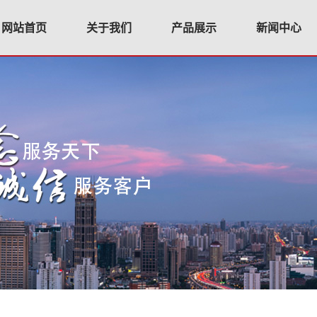
网站首页
关于我们
产品展示
新闻中心