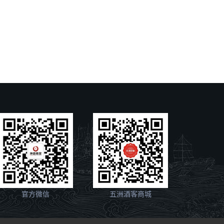
官方微信
五洲酒客商城