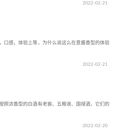
2022-02-21
，口感，体验上等，为什么说这么在意酱香型的体验
2022-02-21
按照浓香型的白酒有老窖、五粮液、国禄酒，它们的
2022-02-20