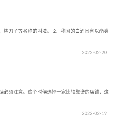
，烧刀子等名称的叫法。 2、我国的白酒具有以酯类
2022-02-20
话必须注意。这个时候选择一家比较靠谱的店铺，这
2022-02-19