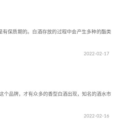
是有保质期的。白酒存放的过程中会产生多种的酯类
2022-02-17
这个品牌，才有众多的香型白酒出现，知名的酒水市
2022-02-16