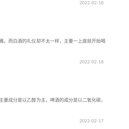
2022-02-18
雅。而白酒的礼仪却不太一样，主要一上座就开始喝
2022-02-18
主要成分是以乙醇为主，啤酒的成分是以二氧化碳，
2022-02-17