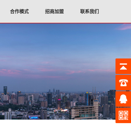
合作模式
招商加盟
联系我们