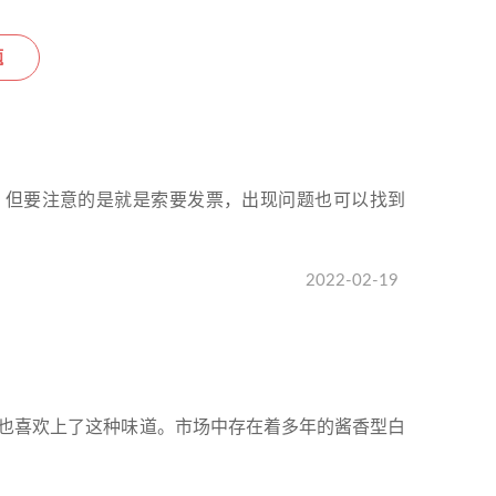
题
，但要注意的是就是索要发票，出现问题也可以找到
2022-02-19
也喜欢上了这种味道。市场中存在着多年的酱香型白