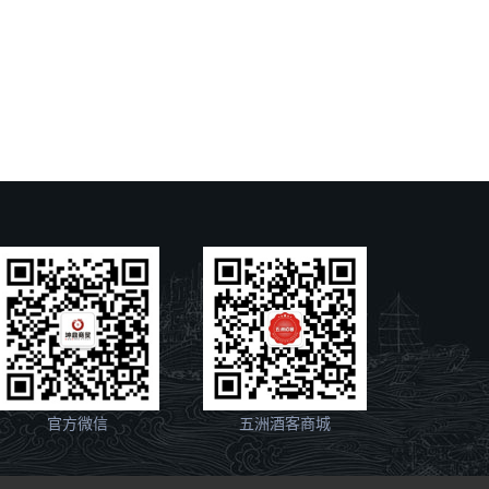
官方微信
五洲酒客商城