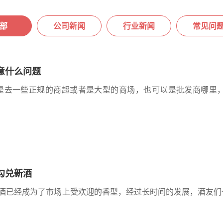
部
公司新闻
行业新闻
常见问
意什么问题
是去一些正规的商超或者是大型的商场，也可以是批发商哪里
勾兑新酒
酒已经成为了市场上受欢迎的香型，经过长时间的发展，酒友们