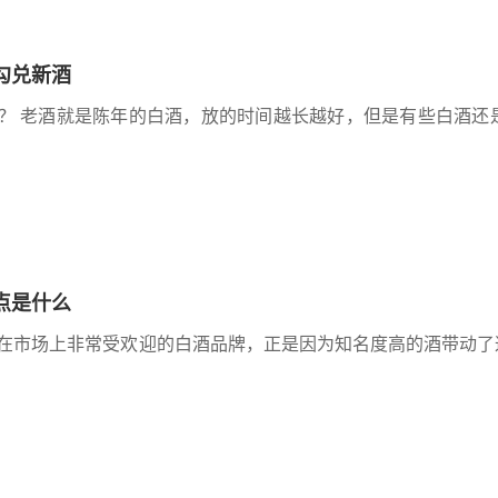
勾兑新酒
？ 老酒就是陈年的白酒，放的时间越长越好，但是有些白酒还
点是什么
在市场上非常受欢迎的白酒品牌，正是因为知名度高的酒带动了