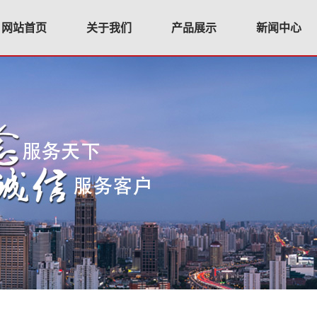
网站首页
关于我们
产品展示
新闻中心