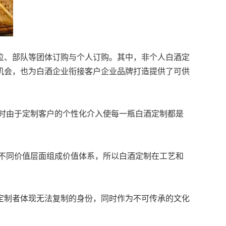
位、部队等团体订购与个人订购。其中，非个人白酒定
机会，也为白酒企业衔接客户企业品牌打造提供了可供
时由于定制客户的个性化介入使每一瓶白酒定制都是
不同价值层面组成价值体系，所以白酒定制在工艺和
定制者体现无法复制的身份，同时作为不可传承的文化