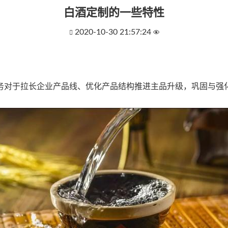
白酒定制的一些特性
2020-10-30 21:57:24


对于拉长企业产品线、优化产品结构推进主品升级，巩固与强