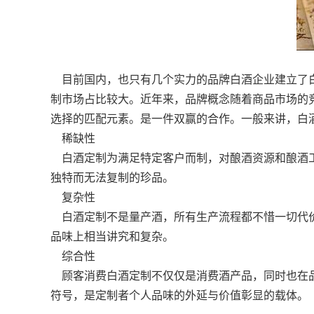
目前国内，也只有几个实力的品牌白酒企业建立了白
制市场占比较大。近年来，品牌概念随着商品市场的
选择的匹配元素。是一件双赢的合作。一般来讲，白
稀缺性
白酒定制为满足特定客户而制，对酿酒资源和酿酒工
独特而无法复制的珍品。
复杂性
白酒定制不是量产酒，所有生产流程都不惜一切代价
品味上相当讲究和复杂。
综合性
顾客消费白酒定制不仅仅是消费酒产品，同时也在品
符号，是定制者个人品味的外延与价值彰显的载体。