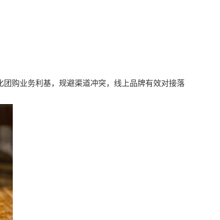
化团购业务利基，规避渠道冲突，线上品牌有效对接落