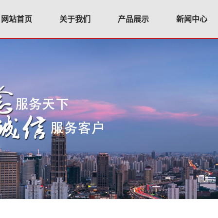
网站首页
关于我们
产品展示
新闻中心