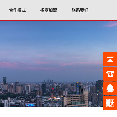
合作模式
招商加盟
联系我们