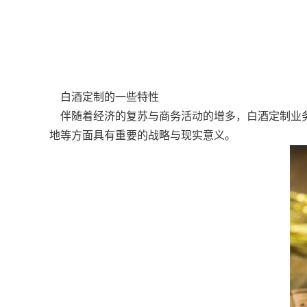
白酒定制的一些特性
伴随着经济的复苏与商务活动的增多，白酒定制业务
地等方面具有重要的战略与现实意义。