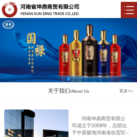
关于我们
更多>>
/About Us
河南坤鼎商贸有限公
司成立于2008年，总部位
于中原腹地河南省自贸区--