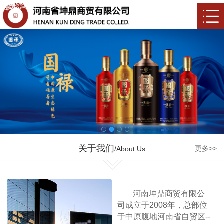
关于我们
更多>>
/About Us
河南坤鼎商贸有限公
司成立于2008年，总部位
于中原腹地河南省自贸区--