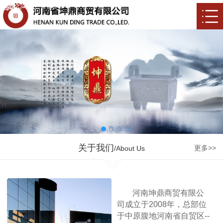
关于我们
更多>>
/About Us
河南坤鼎商贸有限公
司成立于2008年，总部位
于中原腹地河南省自贸区--