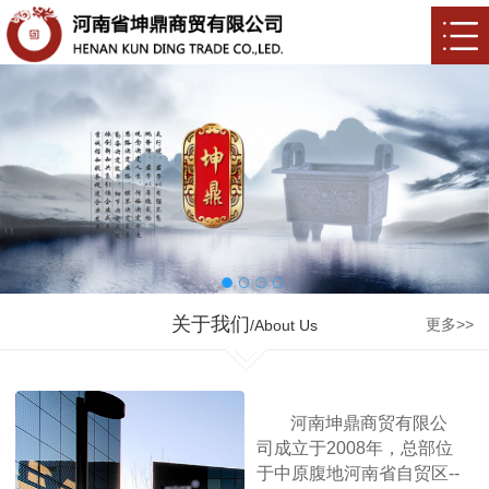
关于我们
更多>>
/About Us
河南坤鼎商贸有限公
司成立于2008年，总部位
于中原腹地河南省自贸区--