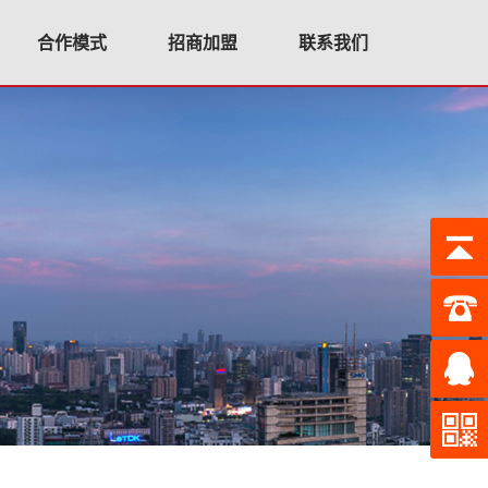
合作模式
招商加盟
联系我们