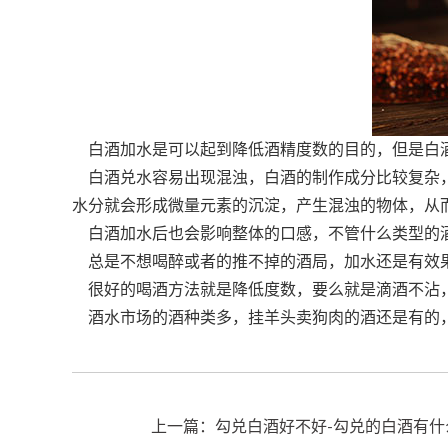
白酒加水是可以起到降低酒精度数的目的，但是白酒
白酒兑水容易出现混浊，白酒的制作成分比较复杂，
水分就会形成微量元素的沉淀，产生混浊的物体，从
白酒加水后也会影响整体的口感，不管什么类型的酒
总是不想喝醉或者的推不掉的酒局，加水还是有效果
很好的喝酒方法就是降低度数，要么就是滴酒不沾
酒水市场的酒种类多，挂羊头卖狗肉的酒还是有的，
上一篇：勾兑白酒好不好-勾兑的白酒有什