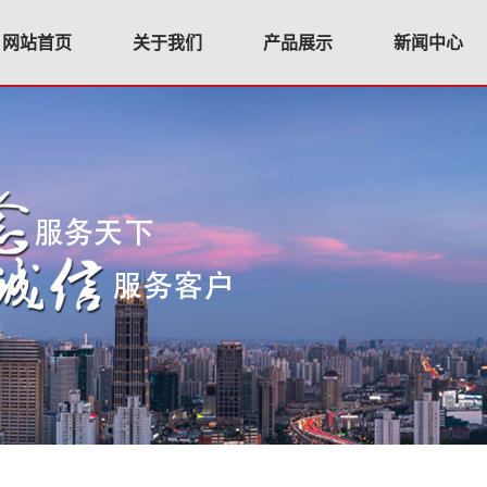
网站首页
关于我们
产品展示
新闻中心