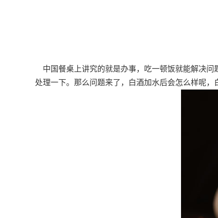
中国餐桌上讲究的就是办事，吃一顿饭就能解决问题
处理一下。那么问题来了，白酒加水后会怎么样呢，