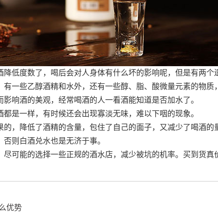
降低度数了，喝后会对人身体有什么坏的影响呢，但是有两个
有一些乙醇酒精和水外，还有一些醇、脂、酸微量元素的物质
而影响酒的美观，经常喝酒的人一看酒能知道是否加水了。
都是一样，有时候还会出现寡淡无味，难以下咽的现象。
的，降低了酒精的含量，包住了自己的面子，又减少了喝酒的
，否则白酒兑水也是无济于事。
尽可能的选择一些正规的酒水店，减少被坑的机率。买到货真
么优势