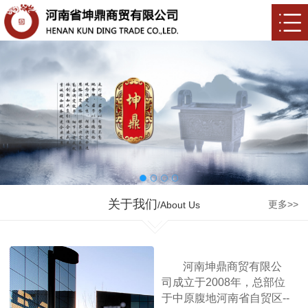
关于我们
更多>>
/About Us
河南坤鼎商贸有限公
司成立于2008年，总部位
于中原腹地河南省自贸区--