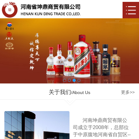
关于我们
更多>>
/About Us
河南坤鼎商贸有限公
司成立于2008年，总部位
于中原腹地河南省自贸区--