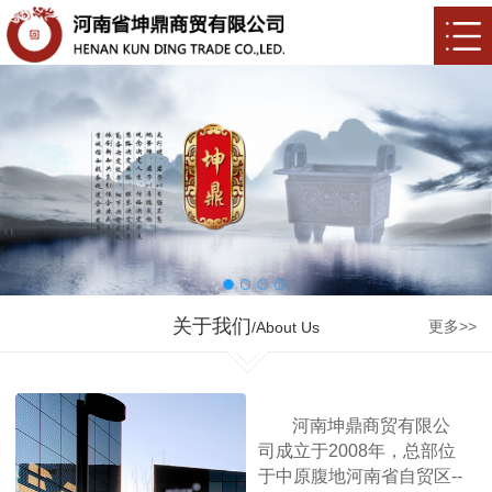
关于我们
更多>>
/About Us
河南坤鼎商贸有限公
司成立于2008年，总部位
于中原腹地河南省自贸区--