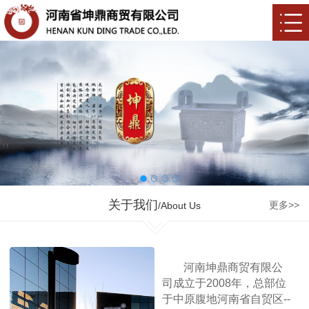
关于我们
更多>>
/About Us
河南坤鼎商贸有限公
司成立于2008年，总部位
于中原腹地河南省自贸区--