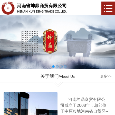
关于我们
更多>>
/About Us
河南坤鼎商贸有限公
司成立于2008年，总部位
于中原腹地河南省自贸区--