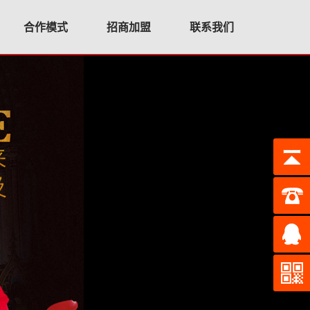
合作模式
招商加盟
联系我们