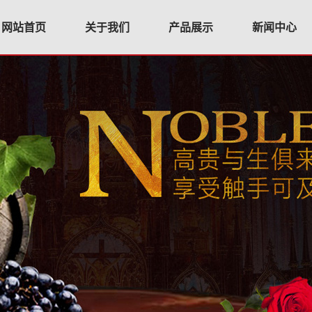
网站首页
关于我们
产品展示
新闻中心