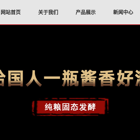
网站首页
关于我们
产品展示
新闻中心