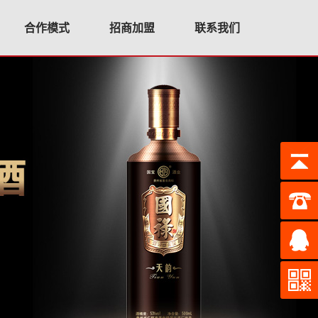
合作模式
招商加盟
联系我们