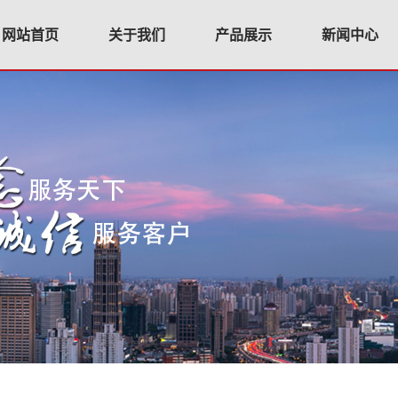
网站首页
关于我们
产品展示
新闻中心