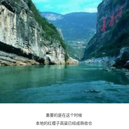
重要的是在这个时候
本地的红缨子高粱已经成熟收仓