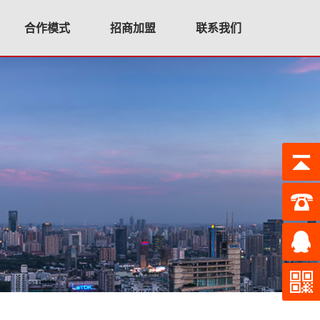
合作模式
招商加盟
联系我们